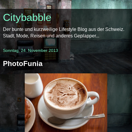
Citybabble
Der bunte und kurzweilige Lifestyle Blog aus der Schweiz.
Stadt, Mode, Reisen und anderes Geplapper...
Sonntag, 24. November 2013
PhotoFunia