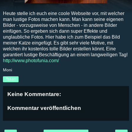
Heute stelle ich euch eine coole Webseite vor, mit welcher
man lustige Fotos machen kann. Man kann seine eigenen
Bilder - vorzugsweise von Menschen - in andere Bilder
einfügen. So ergeben sich dann super Effekte und
unglaubliche Fotos. Hier habe ich zum Beispiel das Bild
meiner Katze eingefügt. Es gibt sehr viele Motive, mit
welchen ihr kostenlos tolle Bilder erstellen könnt. Eine
garantiert lustige Beschäftigung an einem langweiligen Tag!
http://www.photofunia.com/
Moni
Teilen
Keine Kommentare:
Kommentar veröffentlichen