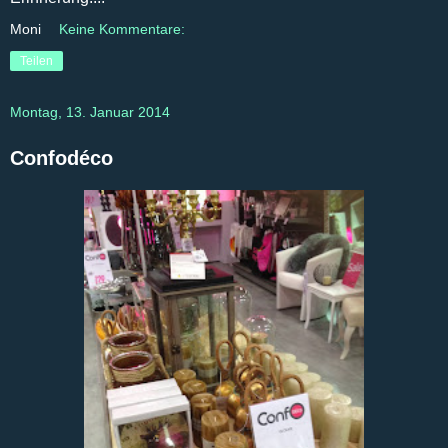
Moni
Keine Kommentare:
Teilen
Montag, 13. Januar 2014
Confodéco