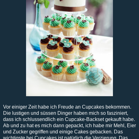
Vor einiger Zeit habe ich Freude an Cupcakes bekommen.
Die lustigen und süssen Dinger haben mich so fasziniert,
dass ich schlussendlich ein Cupcake-Backset gekauft habe.
Ab und zu hat es mich dann gepackt, ich habe mir Mehl, Eier
und Zucker gegriffen und einige Cakes gebacken. Das
wichtigste bei Cupcakes ist natürlich die Verzierung. Das