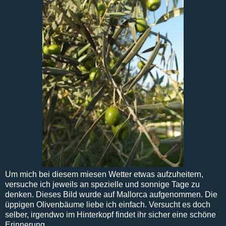
Um mich bei diesem miesen Wetter etwas aufzuheitern,
versuche ich jeweils an spezielle und sonnige Tage zu
denken. Dieses Bild wurde auf Mallorca aufgenommen. Die
üppigen Olivenbäume liebe ich einfach. Versucht es doch
selber, irgendwo im Hinterkopf findet ihr sicher eine schöne
Erinnerung....