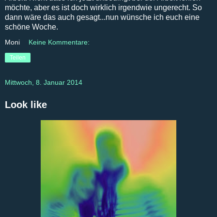
möchte, aber es ist doch wirklich irgendwie ungerecht. So
dann wäre das auch gesagt...nun wünsche ich euch eine
schöne Woche.
Moni
Keine Kommentare:
Teilen
Mittwoch, 8. Januar 2014
Look like