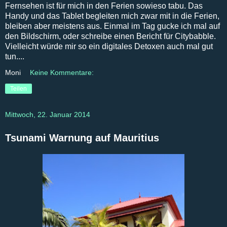
Fernsehen ist für mich in den Ferien sowieso tabu. Das
Handy und das Tablet begleiten mich zwar mit in die Ferien,
bleiben aber meistens aus. Einmal im Tag gucke ich mal auf
den Bildschirm, oder schreibe einen Bericht für Citybabble.
Vielleicht würde mir so ein digitales Detoxen auch mal gut
tun....
Moni
Keine Kommentare:
Teilen
Mittwoch, 22. Januar 2014
Tsunami Warnung auf Mauritius