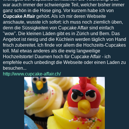
war auch immer der schwierigste Teil, welcher bisher immer
ganz schön in die Hose ging. Vor kurzem habe ich von
Cupcake Affair
gehört. Als ich mir deren Webseite
anschaute, wusste ich sofort: ich muss noch ziemlich üben,
denn die Süssigkeiten von Cupcake Affair sind einfach
"wow". Die kleinen Läden gibt es in Zürich und Bern. Das
Angebot ist riesig und die Küchlein werden täglich von Hand
frisch zubereitet. Ich finde vor allem die Hochzeits-Cupcakes
toll. Mal etwas anderes als die ewig langweilige
Hochzeitstorte! Daumen hoch für Cupcake Affair - ich
empfehle euch unbedingt die Webseite oder einen Laden zu
besuchen...
http://www.cupcake-affair.ch/