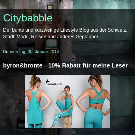
Citybabble
Der bunte und kurzweilige Lifestyle Blog aus der Schweiz.
Stadt, Mode, Reisen und anderes Geplapper...
Donnerstag, 30. Januar 2014
byron&bronte - 10% Rabatt für meine Leser