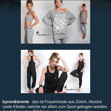
byron&bronte
- das ist Frauenmode aus Zürich. Absolut
coole Kleider, welche vor allem zum Sport getragen werden.