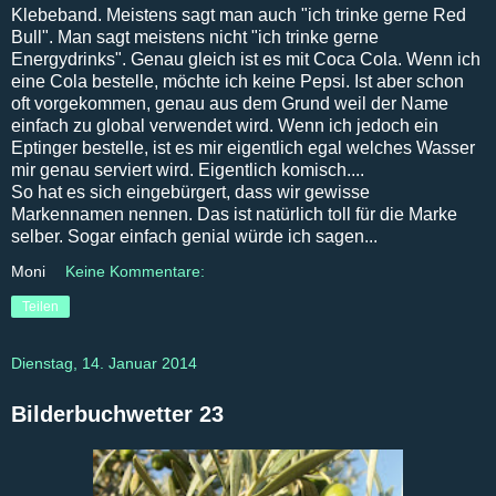
Klebeband. Meistens sagt man auch "ich trinke gerne Red
Bull". Man sagt meistens nicht "ich trinke gerne
Energydrinks". Genau gleich ist es mit Coca Cola. Wenn ich
eine Cola bestelle, möchte ich keine Pepsi. Ist aber schon
oft vorgekommen, genau aus dem Grund weil der Name
einfach zu global verwendet wird. Wenn ich jedoch ein
Eptinger bestelle, ist es mir eigentlich egal welches Wasser
mir genau serviert wird. Eigentlich komisch....
So hat es sich eingebürgert, dass wir gewisse
Markennamen nennen. Das ist natürlich toll für die Marke
selber. Sogar einfach genial würde ich sagen...
Moni
Keine Kommentare:
Teilen
Dienstag, 14. Januar 2014
Bilderbuchwetter 23