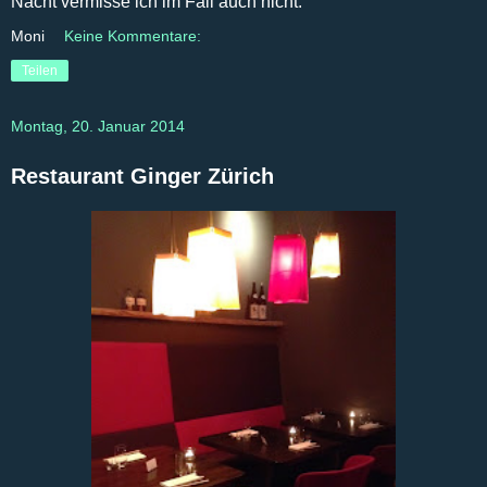
Nacht vermisse ich im Fall auch nicht.
Moni
Keine Kommentare:
Teilen
Montag, 20. Januar 2014
Restaurant Ginger Zürich