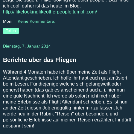
ich cool, daher ist das heute im Blog.
http://ilikelookinglikeotherpeople.tumblr.com/
Moni
Keine Kommentare:
Teilen
Dienstag, 7. Januar 2014
Berichte über das Fliegen
Während 4 Monaten habe ich über meine Zeit als Flight
Attendant geschrieben. Ich hoffe ihr habt euch gut amüsiert
beim Lesen. Für diejenige welche sich gelangweilt oder
genervt haben (das gab es anscheinend auch...), hier nun
eine gute Nachricht: Ich werde ab sofort nicht mehr über
meine Erlebnisse als Flight Attendant schreiben. Es ist nun
an der Zeit diesen Job endgültig hinter mir zu lassen. Ich
werde neu in der Rubrik "Reisen" über besondere und
persönliche Erlebnisse auf meinen Reisen erzählen. Ihr dürft
gespannt sein!