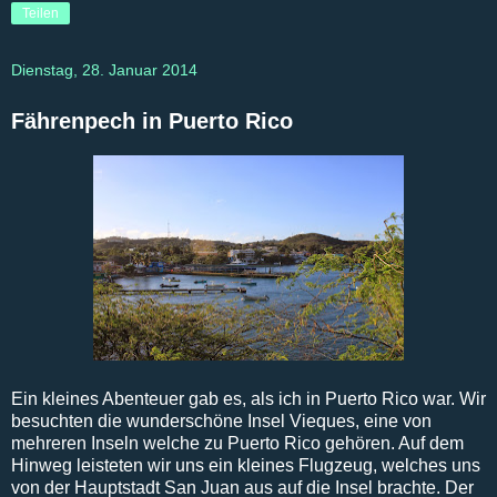
Teilen
Dienstag, 28. Januar 2014
Fährenpech in Puerto Rico
Ein kleines Abenteuer gab es, als ich in Puerto Rico war. Wir
besuchten die wunderschöne Insel Vieques, eine von
mehreren Inseln welche zu Puerto Rico gehören. Auf dem
Hinweg leisteten wir uns ein kleines Flugzeug, welches uns
von der Hauptstadt San Juan aus auf die Insel brachte. Der