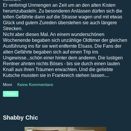
Er verbringt Unmengen an Zeit um an den alten Kisten
herumzubasteln. Zu besonderen Anlässen dürfen sich die
tollen Gefährte dann auf die Strasse wagen und mit etwas
Glück und gutem Zureden überstehen sie auch längere
Strecken.
Nicht aber dieses Mal. An einem wunderschönen
Wochenende begaben sich unzählige Oldtimer der gleichen
Ausführung ins für sie weit entfernte Elsass. Die Fans der
alten Gefährte begaben sich auf einen Trip ins
Ungewisse...schön einer hinter dem anderen. Die lustigen
Rentner ahnten nichts Böses - bis sie durch einen lauten
Knall aus ihren Träumen erwachten. Und die geliebte
Kutsche mussten sie in Frankreich stehen lassen....
Moni
Keine Kommentare:
Teilen
Shabby Chic