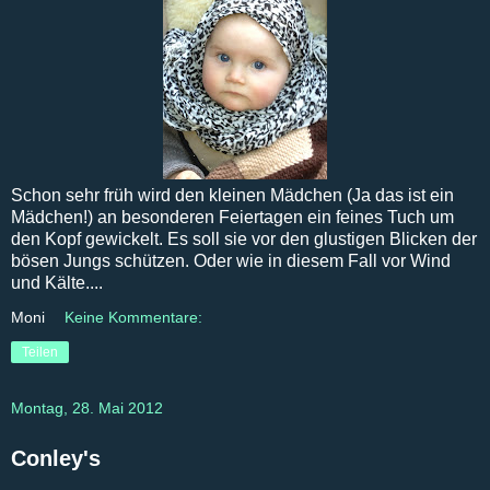
Schon sehr früh wird den kleinen Mädchen (Ja das ist ein
Mädchen!) an besonderen Feiertagen ein feines Tuch um
den Kopf gewickelt. Es soll sie vor den glustigen Blicken der
bösen Jungs schützen. Oder wie in diesem Fall vor Wind
und Kälte....
Moni
Keine Kommentare:
Teilen
Montag, 28. Mai 2012
Conley's