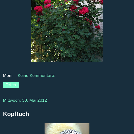
Moni
Keine Kommentare:
Teilen
Mittwoch, 30. Mai 2012
Kopftuch