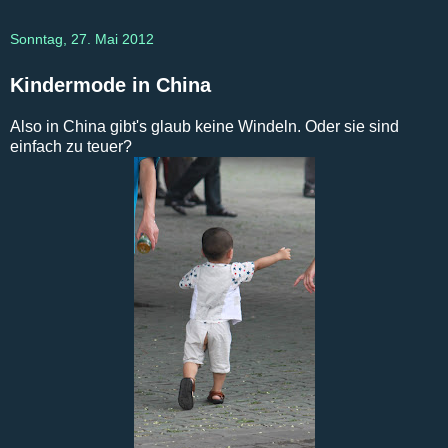
Sonntag, 27. Mai 2012
Kindermode in China
Also in China gibt's glaub keine Windeln. Oder sie sind
einfach zu teuer?