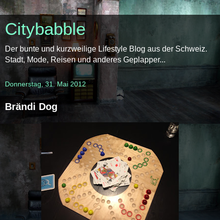
Citybabble
Der bunte und kurzweilige Lifestyle Blog aus der Schweiz.
Stadt, Mode, Reisen und anderes Geplapper...
Donnerstag, 31. Mai 2012
Brändi Dog