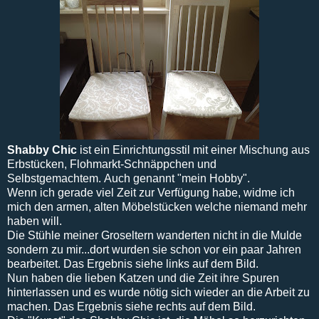
Shabby Chic
ist ein Einrichtungsstil mit einer Mischung aus
Erbstücken, Flohmarkt-Schnäppchen und
Selbstgemachtem. Auch genannt "mein Hobby".
Wenn ich gerade viel Zeit zur Verfügung habe, widme ich
mich den armen, alten Möbelstücken welche niemand mehr
haben will.
Die Stühle meiner Groseltern wanderten nicht in die Mulde
sondern zu mir...dort wurden sie schon vor ein paar Jahren
bearbeitet. Das Ergebnis siehe links auf dem Bild.
Nun haben die lieben Katzen und die Zeit ihre Spuren
hinterlassen und es wurde nötig sich wieder an die Arbeit zu
machen. Das Ergebnis siehe rechts auf dem Bild.