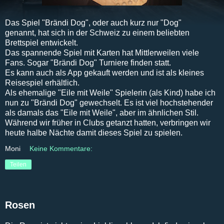
Das Spiel "Brändi Dog", oder auch kurz nur "Dog"
genannt, hat sich in der Schweiz zu einem beliebten
Brettspiel entwickelt.
Das spannende Spiel mit Karten hat Mittlerweilen viele
Fans. Sogar "Brändi Dog" Turniere finden statt.
Es kann auch als App gekauft werden und ist als kleines
Reisespiel erhältlich.
Als ehemalige "Eile mit Weile" Spielerin (als Kind) habe ich
nun zu "Brändi Dog" gewechselt. Es ist viel hochstehender
als damals das "Eile mit Weile", aber im ähnlichen Stil.
Während wir früher in Clubs getanzt hatten, verbringen wir
heute halbe Nächte damit dieses Spiel zu spielen.
Moni
Keine Kommentare:
Teilen
Rosen