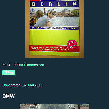
Moni
Keine Kommentare:
Teilen
Donnerstag, 24. Mai 2012
BMW