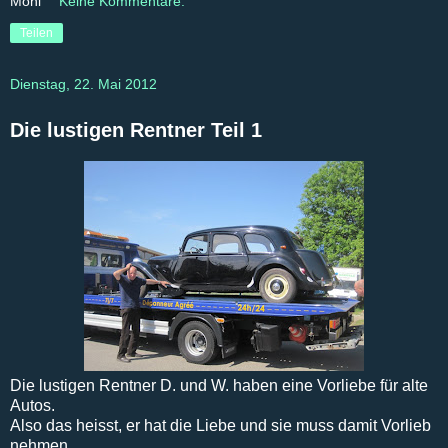
Moni
Keine Kommentare:
Teilen
Dienstag, 22. Mai 2012
Die lustigen Rentner Teil 1
Die lustigen Rentner D. und W. haben eine Vorliebe für alte
Autos.
Also das heisst, er hat die Liebe und sie muss damit Vorlieb
nehmen.