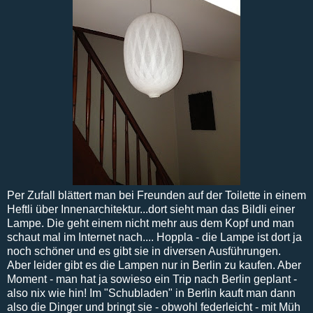
Per Zufall blättert man bei Freunden auf der Toilette in einem
Heftli über Innenarchitektur...dort sieht man das Bildli einer
Lampe. Die geht einem nicht mehr aus dem Kopf und man
schaut mal im Internet nach.... Hoppla - die Lampe ist dort ja
noch schöner und es gibt sie in diversen Ausführungen.
Aber leider gibt es die Lampen nur in Berlin zu kaufen. Aber
Moment - man hat ja sowieso ein Trip nach Berlin geplant -
also nix wie hin! Im "Schubladen" in Berlin kauft man dann
also die Dinger und bringt sie - obwohl federleicht - mit Müh