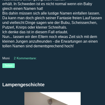
erhält. In Schweden ist es nicht normal wenn ein Baby
gleich einen Namen hat!
Bis dahin müssen sich alle lustige Namen einfallen lassen.
Da kann man doch gleich seiner Fantasie freien Lauf lassen
und vielleicht Dinge sagen wie der Bubu, Scheisserchen,
Putzerl, Knirps oder kleiner Schreihals.
Ich denke das ist in diesem Fall erlaubt.
Nun... lassen wir den Eltern noch etwas Zeit sich mit dem
kleinen Jungen anzufreunden - die Erwartungen an einen
tollen Namen sind dementsprechend hoch!
Moni
2 Kommentare:
Teilen
Lampengeschichte