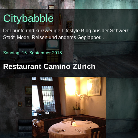
Citybabble
Der bunte und kurzweilige Lifestyle Blog aus der Schweiz.
Stadt, Mode, Reisen und anderes Geplapper...
Sonntag, 15. September 2013
Restaurant Camino Zürich