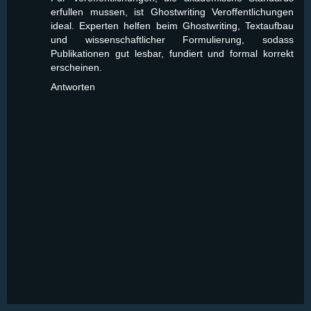
erfullen mussen, ist
Ghostwriting Veroffentlichungen
ideal. Experten helfen beim Ghostwriting, Textaufbau
und wissenschaftlicher Formulierung, sodass
Publikationen gut lesbar, fundiert und formal korrekt
erscheinen.
Antworten