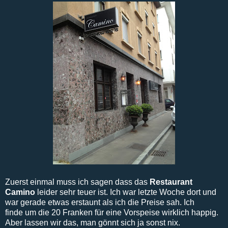
Zuerst einmal muss ich sagen dass das
Restaurant
Camino
leider sehr teuer ist. Ich war letzte Woche dort und
war gerade etwas erstaunt als ich die Preise sah. Ich
finde um die 20 Franken für eine Vorspeise wirklich happig.
Aber lassen wir das, man gönnt sich ja sonst nix.