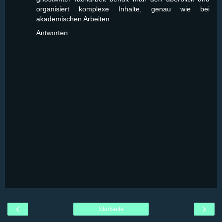
organisiert komplexe Inhalte, genau wie bei
akademischen Arbeiten.
Antworten
‹
›
Startseite