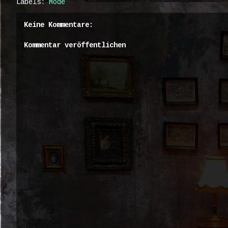
Labels:
Mode
Keine Kommentare:
Kommentar veröffentlichen