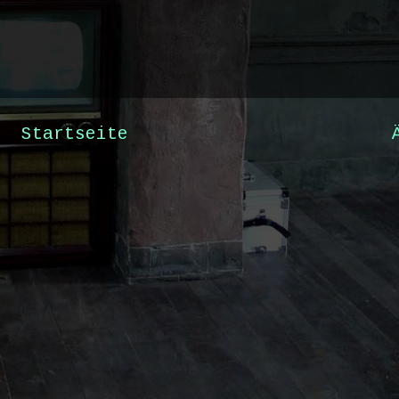
Startseite