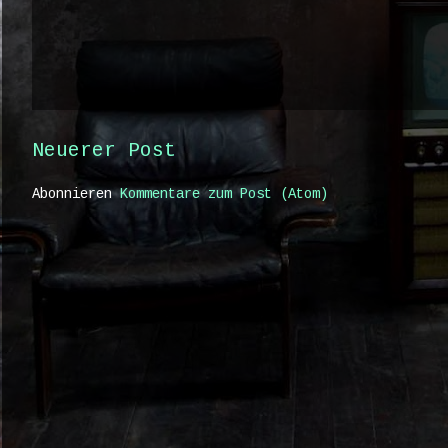
Neuerer Post
Abonnieren
Kommentare zum Post (Atom)