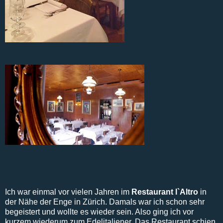
Ich war einmal vor vielen Jahren im
Restaurant l`Altro
in
der Nähe der Enge in Zürich. Damals war ich schon sehr
begeistert und wollte es wieder sein. Also ging ich vor
kurzem wiederum zum Edelitaliener. Das Restaurant schien