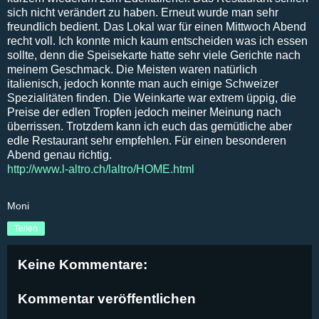
sich nicht verändert zu haben. Erneut wurde man sehr
freundlich bedient. Das Lokal war für einen Mittwoch Abend
recht voll. Ich konnte mich kaum entscheiden was ich essen
sollte, denn die Speisekarte hatte sehr viele Gerichte nach
meinem Geschmack. Die Meisten waren natürlich
italienisch, jedoch konnte man auch einige Schweizer
Spezialitäten finden. Die Weinkarte war extrem üppig, die
Preise der edlen Tropfen jedoch meiner Meinung nach
überrissen. Trotzdem kann ich euch das gemütliche aber
edle Restaurant sehr empfehlen. Für einen besonderen
Abend genau richtig.
http://www.l-altro.ch/laltro/HOME.html
Moni
Teilen
Keine Kommentare:
Kommentar veröffentlichen