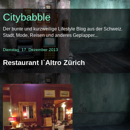
Citybabble
Der bunte und kurzweilige Lifestyle Blog aus der Schweiz.
Stadt, Mode, Reisen und anderes Geplapper...
Dienstag, 17. Dezember 2013
Restaurant l`Altro Zürich