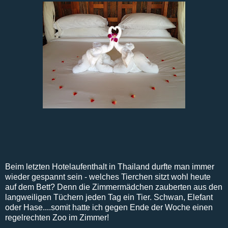
Beim letzten Hotelaufenthalt in Thailand durfte man immer
wieder gespannt sein - welches Tierchen sitzt wohl heute
auf dem Bett? Denn die Zimmermädchen zauberten aus den
langweiligen Tüchern jeden Tag ein Tier. Schwan, Elefant
oder Hase....somit hatte ich gegen Ende der Woche einen
regelrechten Zoo im Zimmer!