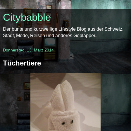
Citybabble
Der bunte und kurzweilige Lifestyle Blog aus der Schweiz.
Stadt, Mode, Reisen und anderes Geplapper...
Donnerstag, 13. März 2014
Tüchertiere