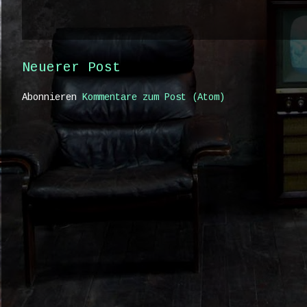
Neuerer Post
Abonnieren
Kommentare zum Post (Atom)