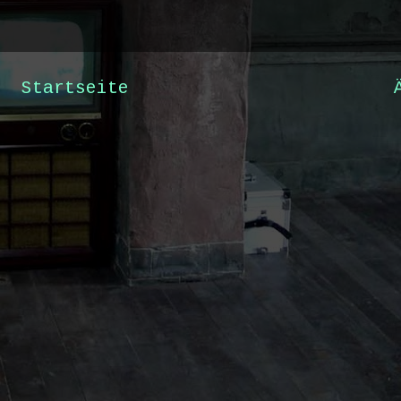
Startseite