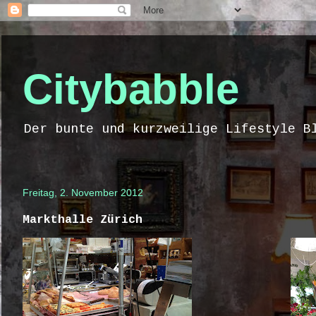
Citybabble
Der bunte und kurzweilige Lifestyle B
Freitag, 2. November 2012
Markthalle Zürich