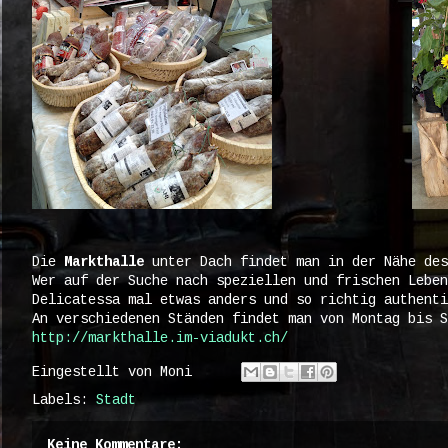
Die
Markthalle
unter Dach findet man in der Nähe des
Wer auf der Suche nach speziellen und frischen Leben
Delicatessa mal etwas anders und so richtig authenti
An verschiedenen Ständen findet man von Montag bis S
http://markthalle.im-viadukt.ch/
Eingestellt von
Moni
Labels:
Stadt
Keine Kommentare: