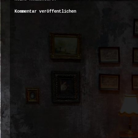
Kommentar veröffentlichen