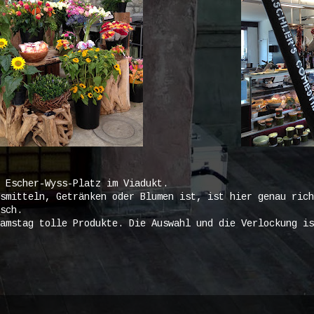
 Escher-Wyss-Platz im Viadukt.
smitteln, Getränken oder Blumen ist, ist hier genau rich
sch.
amstag tolle Produkte. Die Auswahl und die Verlockung is