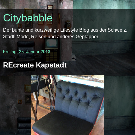
Citybabble
Der bunte und kurzweilige Lifestyle Blog aus der Schweiz.
Stadt, Mode, Reisen und anderes Geplapper...
Freitag, 25. Januar 2013
REcreate Kapstadt