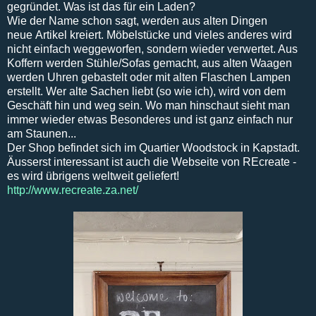
gegründet. Was ist das für ein Laden?
Wie der Name schon sagt, werden aus alten Dingen
neue Artikel kreiert. Möbelstücke und vieles anderes wird
nicht einfach weggeworfen, sondern wieder verwertet. Aus
Koffern werden Stühle/Sofas gemacht, aus alten Waagen
werden Uhren gebastelt oder mit alten Flaschen Lampen
erstellt. Wer alte Sachen liebt (so wie ich), wird von dem
Geschäft hin und weg sein. Wo man hinschaut sieht man
immer wieder etwas Besonderes und ist ganz einfach nur
am Staunen...
Der Shop befindet sich im Quartier Woodstock in Kapstadt.
Äusserst interessant ist auch die Webseite von REcreate -
es wird übrigens weltweit geliefert!
http://www.recreate.za.net/