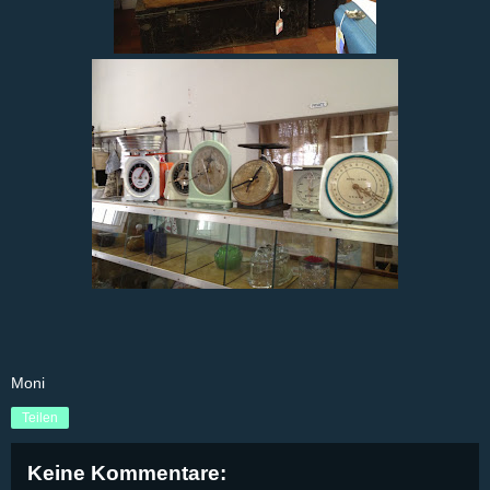
Moni
Teilen
Keine Kommentare: