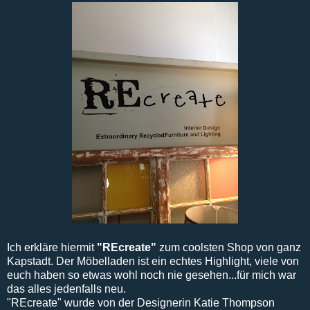
Ich erkläre hiermit
"REcreate"
zum coolsten Shop von ganz
Kapstadt. Der Möbelladen ist ein echtes Highlight, viele von
euch haben so etwas wohl noch nie gesehen...für mich war
das alles jedenfalls neu.
"REcreate" wurde von der Designerin Katie Thompson