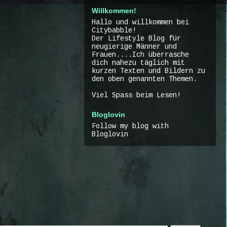
Willkommen!
Hallo und willkommen bei
Citybabble!
Der Lifestyle Blog für
neugierige Männer und
Frauen....Ich überrasche
dich nahezu täglich mit
kurzen Texten und Bildern zu
den oben genannten Themen.
Viel Spass beim Lesen!
Bloglovin
Follow my blog with
Bloglovin