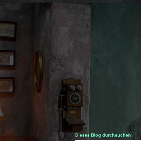
Dieses Blog durchsuchen