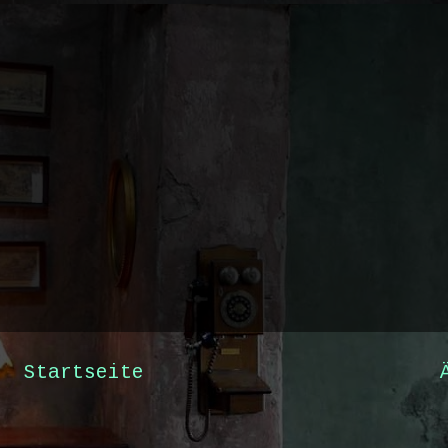
Startseite