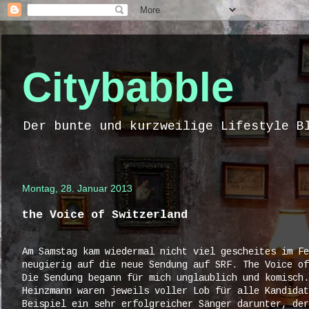
Citybabble
Der bunte und kurzweilige Lifestyle B
Montag, 28. Januar 2013
the Voice of Switzerland
Am Samstag kam wiedermal nicht viel gescheites im Fe
neugierig auf die neue Sendung auf SRF. The Voice of
Die Sendung begann für mich unglaublich und komisch.
Heinzmann waren jeweils voller Lob für alle Kandidat
Beispiel ein sehr erfolgreicher Sänger darunter, der