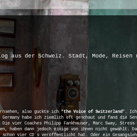
log aus der Schweiz. Stadt, Mode, Reisen 
rnsehen, also guckte ich "
the Voice of Switzerland
". Ich
 Germany habe ich ziemlich oft geschaut und fand die Sen
 Die vier Coaches Philipp Fankhauser, Marc Sway, Stress 
en, haben dann jedoch einige von ihnen nicht gewählt. Da
 schon vier CD`s veröffentlicht hat. Oder ein Gesangsleh