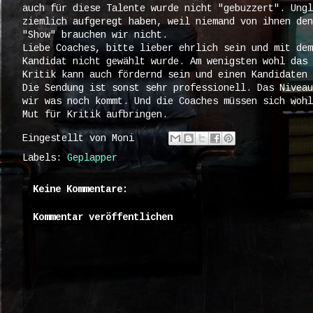
auch für diese Talente wurde nicht "gebuzzert". Ungl
ziemlich aufgeregt haben, weil niemand von ihnen den
"Show" brauchen wir nicht.
Liebe Coaches, bitte lieber ehrlich sein und mit dem
Kandidat nicht gewählt wurde. Am wenigsten wohl das 
Kritik kann auch fördernd sein und einen Kandidaten 
Die Sendung ist sonst sehr professionell. Das Niveau
wir was noch kommt. Und die Coaches müssen sich wohl
Mut für Kritik aufbringen.
Eingestellt von
Moni
Labels:
Geplapper
Keine Kommentare:
Kommentar veröffentlichen