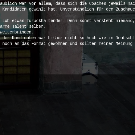
aublich war vor allem, dass sich die Coaches jeweils nac
 Kandidaten gewählt hat. Unverständlich für den Zuschaue
 Lob etwas zurückhaltender. Denn sonst versteht niemand,
arme Talent selber.
weiterbringen.
 der Kandidaten war bisher nicht so hoch wie in Deutschl
 noch an das Format gewöhnen und sollten meiner Meinung 