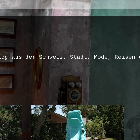
log aus der Schweiz. Stadt, Mode, Reisen 