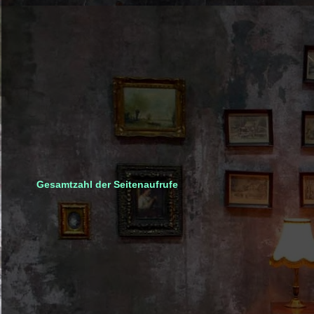
Gesamtzahl der Seitenaufrufe