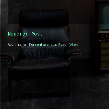
Neuerer Post
Abonnieren
Kommentare zum Post (Atom)