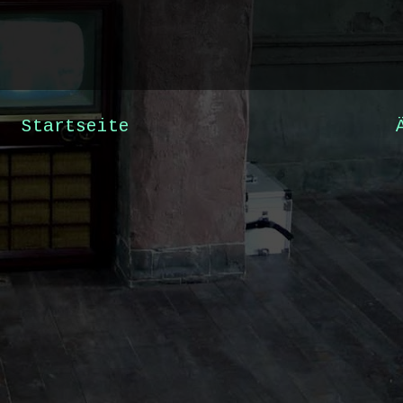
Startseite