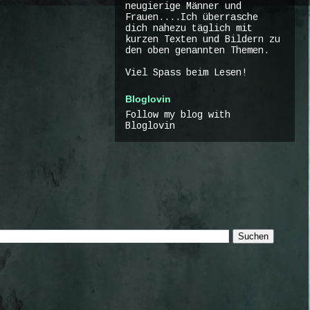
neugierige Männer und
Frauen....Ich überrasche
dich nahezu täglich mit
kurzen Texten und Bildern zu
den oben genannten Themen.
Viel Spass beim Lesen!
Bloglovin
Follow my blog with
Bloglovin