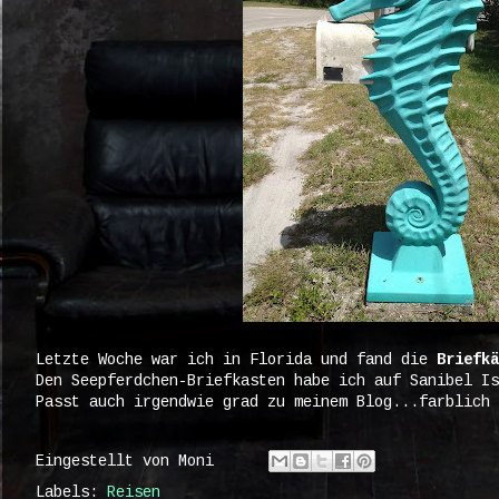
Letzte Woche war ich in Florida und fand die
Briefkä
Den Seepferdchen-Briefkasten habe ich auf Sanibel Is
Passt auch irgendwie grad zu meinem Blog...farblich 
Eingestellt von
Moni
Labels:
Reisen