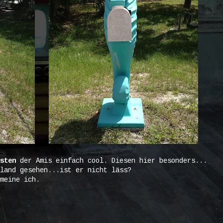
sten
der Amis einfach cool. Diesen hier besonders...
land gesehen...ist er nicht läss?
meine ich.