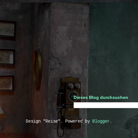
Dieses Blog durchsuchen
Design "Reise". Powered by
Blogger
.