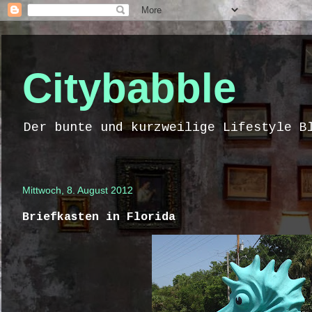
Citybabble
Der bunte und kurzweilige Lifestyle B
Mittwoch, 8. August 2012
Briefkasten in Florida