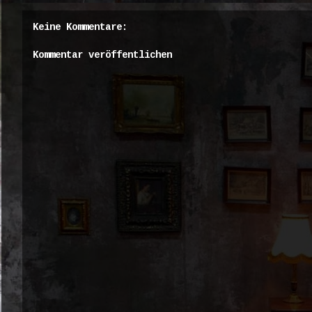
Keine Kommentare:
Kommentar veröffentlichen